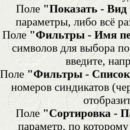
Поле
"Показать - Вид
параметры, либо всё ра
Поле
"Фильтры - Имя п
символов для выбора по
введите, напр
Поле
"Фильтры - Список
номеров синдикатов (че
отобразит
Поле
"Сортировка - 
параметр, по которому 