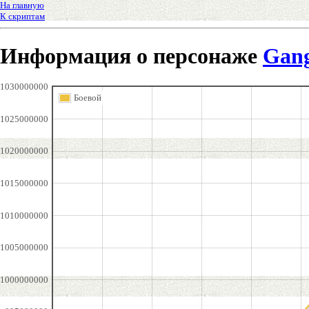
На главную
К скриптам
Информация о персонаже
Gang
1030000000
Боевой
1025000000
1020000000
1015000000
1010000000
1005000000
1000000000