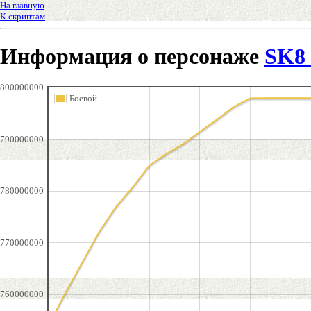
На главную
К скриптам
Информация о персонаже
SK8
800000000
Боевой
790000000
780000000
770000000
760000000