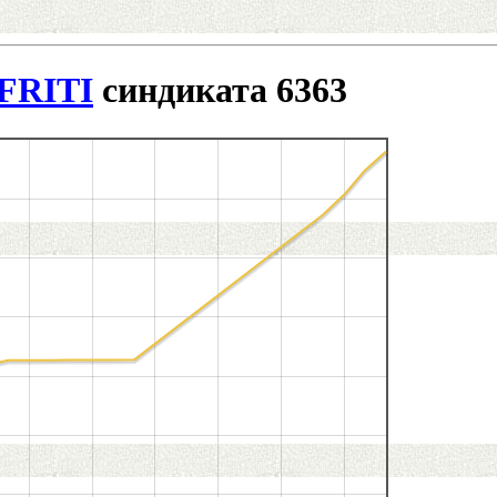
 FRITI
синдиката 6363