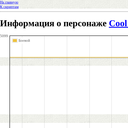
На главную
К скриптам
Информация о персонаже
Cool
5099
Боевой