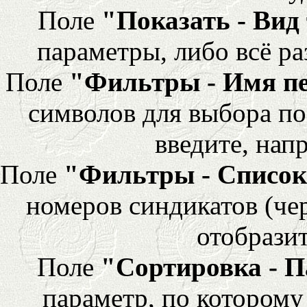
Поле
"Показать - Вид
параметры, либо всё ра
Поле
"Фильтры - Имя п
символов для выбора по
введите, напр
Поле
"Фильтры - Список
номеров синдикатов (че
отобразит
Поле
"Сортировка - 
параметр, по которому 