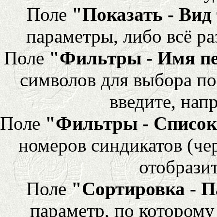
Поле
"Показать - Вид
параметры, либо всё ра
Поле
"Фильтры - Имя п
символов для выбора по
введите, напр
Поле
"Фильтры - Список
номеров синдикатов (че
отобразит
Поле
"Сортировка - 
параметр, по которому 