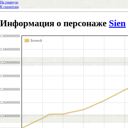
На главную
К скриптам
Информация о персонаже
Sien
1360000000
Боевой
1340000000
1320000000
1300000000
1280000000
1260000000
1240000000