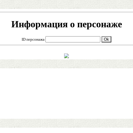
Информация о персонаже
ID персонажа