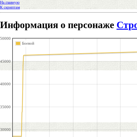
На главную
К скриптам
Информация о персонаже
Стр
50000
Боевой
45000
40000
35000
30000