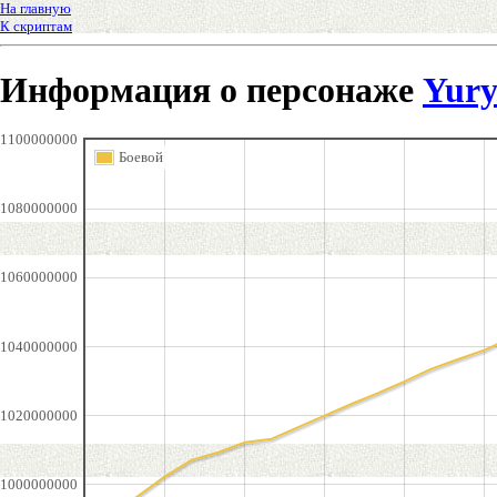
На главную
К скриптам
Информация о персонаже
Yur
1100000000
Боевой
1080000000
1060000000
1040000000
1020000000
1000000000