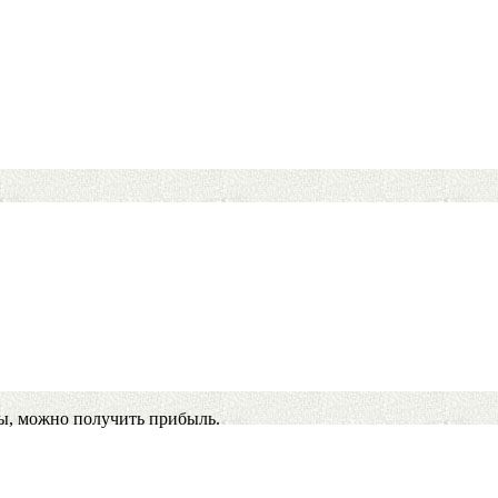
ы, можно получить прибыль.