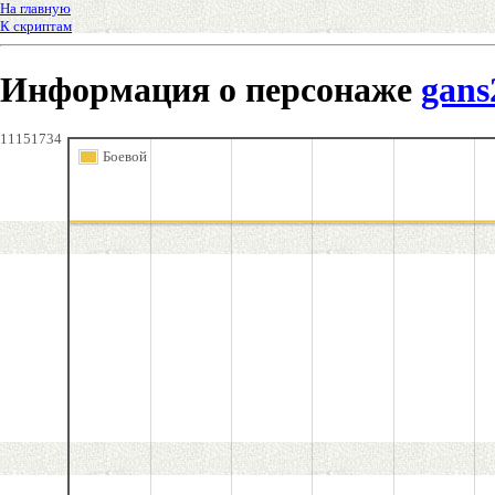
На главную
К скриптам
Информация о персонаже
gans
11151734
Боевой