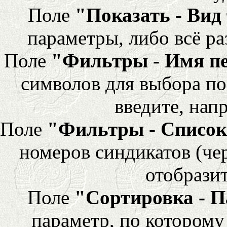
Поле
"Показать - Вид
параметры, либо всё ра
Поле
"Фильтры - Имя п
символов для выбора по
введите, напр
Поле
"Фильтры - Список
номеров синдикатов (че
отобразит
Поле
"Сортировка - 
параметр, по которому 