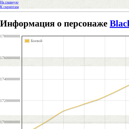
На главную
К скриптам
Информация о персонаже
Blac
1780000000
Боевой
1760000000
1740000000
1720000000
1700000000