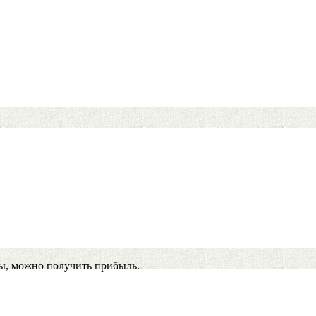
ы, можно получить прибыль.