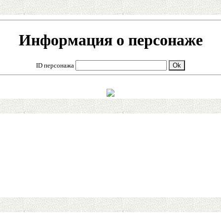
Информация о персонаже
ID персонажа