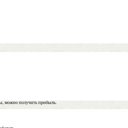
ы, можно получить прибыль.