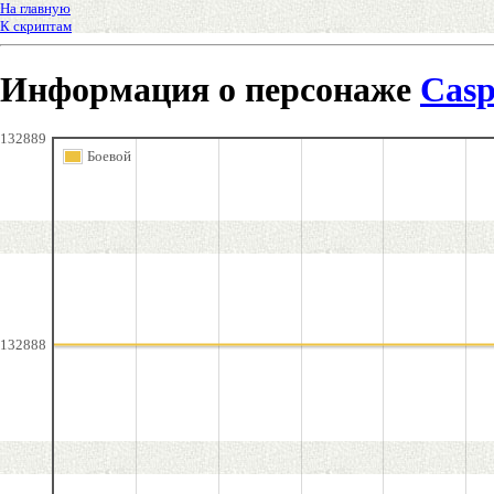
На главную
К скриптам
Информация о персонаже
Casp
132889
Боевой
132888