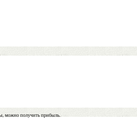
ы, можно получить прибыль.