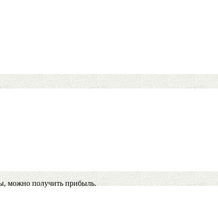
ы, можно получить прибыль.