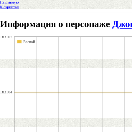
На главную
К скриптам
Информация о персонаже
Джо
183105
Боевой
183104