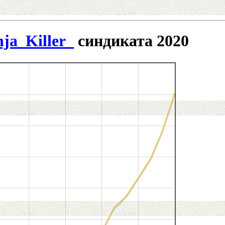
ja_Killer_
синдиката 2020