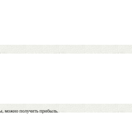
ы, можно получить прибыль.