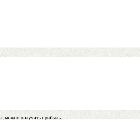
ы, можно получить прибыль.