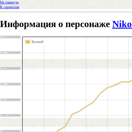
На главную
К скриптам
Информация о персонаже
Niko
1030000000
Боевой
1025000000
1020000000
1015000000
1010000000
1005000000
1000000000