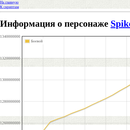
На главную
К скриптам
Информация о персонаже
Spik
1340000000
Боевой
1320000000
1300000000
1280000000
1260000000