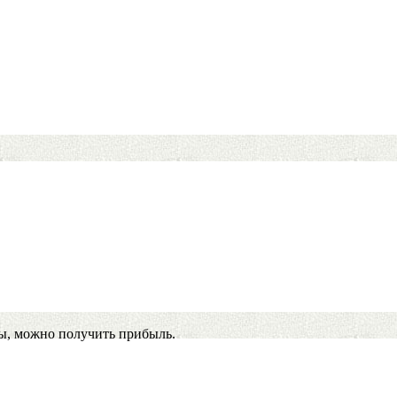
ы, можно получить прибыль.